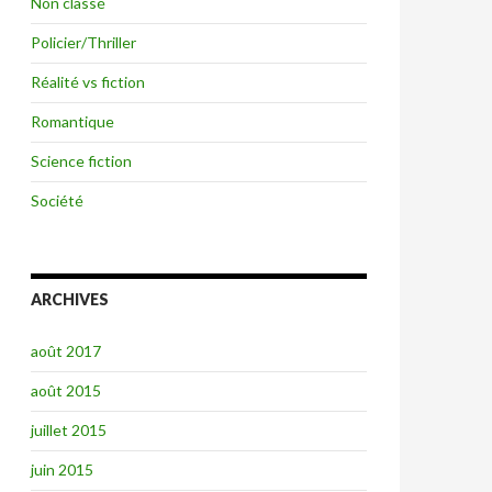
Non classé
Policier/Thriller
Réalité vs fiction
Romantique
Science fiction
Société
ARCHIVES
août 2017
août 2015
juillet 2015
juin 2015