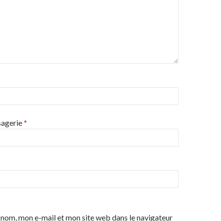
sagerie
*
nom, mon e-mail et mon site web dans le navigateur