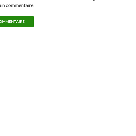
ain commentaire.