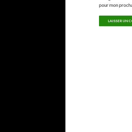
pour mon proch