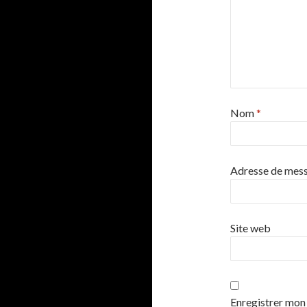
Nom
*
Adresse de mes
Site web
Enregistrer mon 