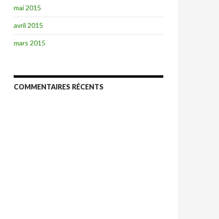
mai 2015
avril 2015
mars 2015
COMMENTAIRES RÉCENTS