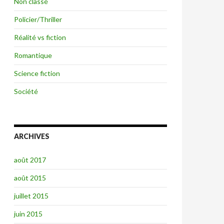
Non classé
Policier/Thriller
Réalité vs fiction
Romantique
Science fiction
Société
ARCHIVES
août 2017
août 2015
juillet 2015
juin 2015