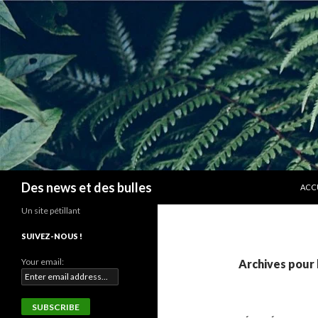
ALLE
Recherche
Des news et des bulles
ACC
Un site pétillant
SUIVEZ-NOUS !
Your email:
Archives pour