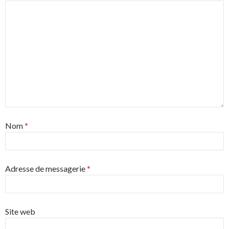
Nom
*
Adresse de messagerie
*
Site web