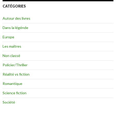
CATÉGORIES
Autour des livres
Dans la légénde
Europe
Les maîtres
Non classé
Policier/Thriller
Réalité vs fiction
Romantique
Science fiction
Société