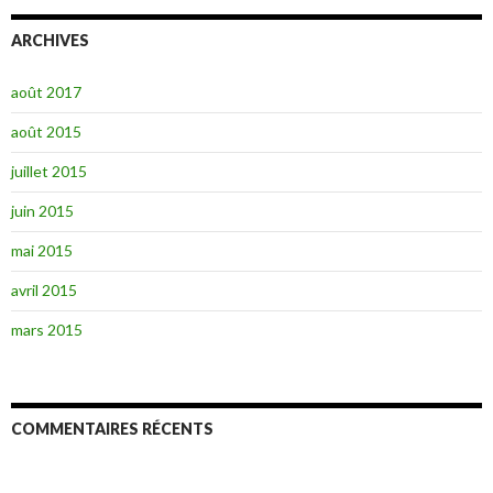
ARCHIVES
août 2017
août 2015
juillet 2015
juin 2015
mai 2015
avril 2015
mars 2015
COMMENTAIRES RÉCENTS