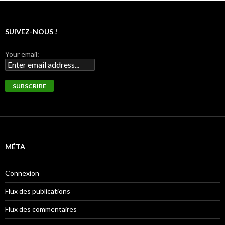
SUIVEZ-NOUS !
Your email:
MÉTA
Connexion
Flux des publications
Flux des commentaires