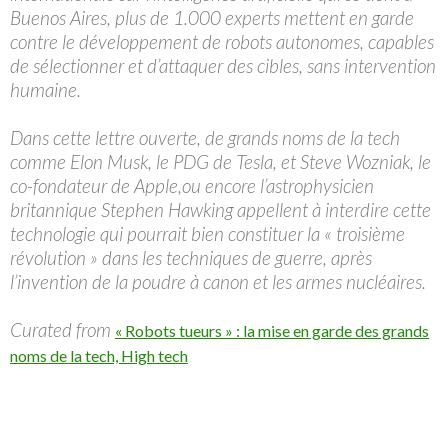
Buenos Aires, plus de 1.000 experts mettent en garde
contre le développement de robots autonomes, capables
de sélectionner et d’attaquer des cibles, sans intervention
humaine.
Dans cette lettre ouverte, de grands noms de la tech
comme Elon Musk, le PDG de Tesla, et Steve Wozniak, le
co-fondateur de Apple,ou encore l’astrophysicien
britannique Stephen Hawking appellent à interdire cette
technologie qui pourrait bien constituer la « troisième
révolution » dans les techniques de guerre, après
l’invention de la poudre à canon et les armes nucléaires.
Curated from
« Robots tueurs » : la mise en garde des grands
noms de la tech, High tech