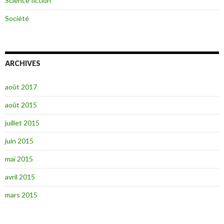
Science fiction
Société
ARCHIVES
août 2017
août 2015
juillet 2015
juin 2015
mai 2015
avril 2015
mars 2015