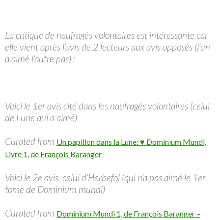
La critique de naufragés volontaires est intéressante car
elle vient après l’avis de 2 lecteurs aux avis opposés (l’un
a aimé l’autre pas) :
Voici le 1er avis cité dans les naufragés volontaires (celui
de Lune qui a aimé)
Curated from
Un papillon dans la Lune: ♥ Dominium Mundi,
Livre 1, de François Baranger
Voici le 2e avis, celui d’Herbefol (qui n’a pas aimé le 1er
tome de Dominium mundi)
Curated from
Dominium Mundi 1, de François Baranger –