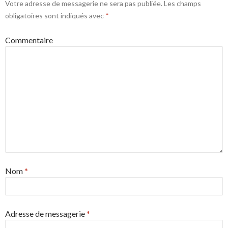
Votre adresse de messagerie ne sera pas publiée.
Les champs
obligatoires sont indiqués avec
*
Commentaire
Nom
*
Adresse de messagerie
*