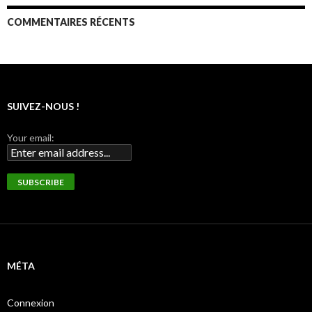
COMMENTAIRES RÉCENTS
SUIVEZ-NOUS !
Your email:
MÉTA
Connexion