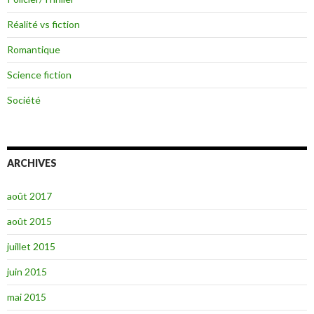
Réalité vs fiction
Romantique
Science fiction
Société
ARCHIVES
août 2017
août 2015
juillet 2015
juin 2015
mai 2015