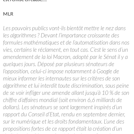
MLR
Les pouvoirs publics vont-ils bientôt mettre le nez dans
les algorithmes ? Devant l’importance croissante des
formules mathématiques et de l’automatisation dans nos
vies, certains le réclament, en tout cas. C’est le sens d’un
amendement de la loi Macron, adopté par le Sénat il y a
quelques jours. Déposé par plusieurs sénateurs de
l’opposition, celui-ci impose notamment à Google de
mieux informer les internautes sur les critères de son
algorithme et lui interdit toute discrimination, sous peine
de se voir infliger une amende allant jusqu’à 10 % de son
chiffre d’affaires mondial (soit environ 6,6 milliards de
dollars). Les sénateurs se sont largement inspirés d’un
rapport du Conseil d’Etat, rendu en septembre dernier,
sur le numérique et les droits fondamentaux. L’une des
propositions fortes de ce rapport était la création d’un