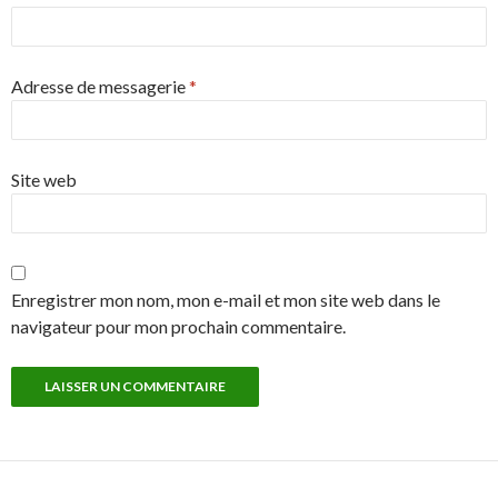
Adresse de messagerie
*
Site web
Enregistrer mon nom, mon e-mail et mon site web dans le
navigateur pour mon prochain commentaire.