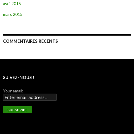
avril 2015
mars 2015
COMMENTAIRES RÉCENTS
SUIVEZ-NOUS !
Your email: