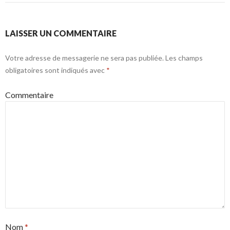
LAISSER UN COMMENTAIRE
Votre adresse de messagerie ne sera pas publiée.
Les champs
obligatoires sont indiqués avec
*
Commentaire
Nom
*