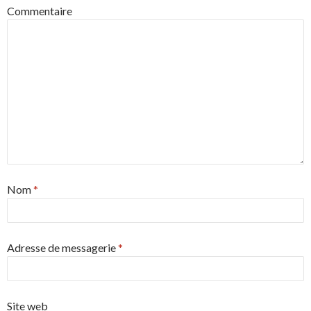
Commentaire
Nom
*
Adresse de messagerie
*
Site web