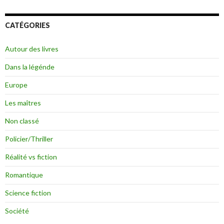
CATÉGORIES
Autour des livres
Dans la légénde
Europe
Les maîtres
Non classé
Policier/Thriller
Réalité vs fiction
Romantique
Science fiction
Société