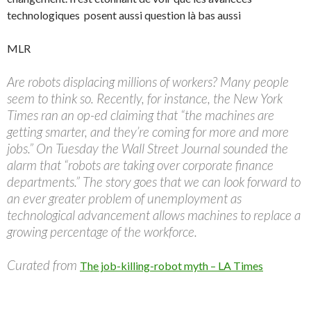
technologiques posent aussi question là bas aussi
MLR
Are robots displacing millions of workers? Many people
seem to think so. Recently, for instance, the New York
Times ran an op-ed claiming that “the machines are
getting smarter, and they’re coming for more and more
jobs.” On Tuesday the Wall Street Journal sounded the
alarm that “robots are taking over corporate finance
departments.” The story goes that we can look forward to
an ever greater problem of unemployment as
technological advancement allows machines to replace a
growing percentage of the workforce.
Curated from
The job-killing-robot myth – LA Times