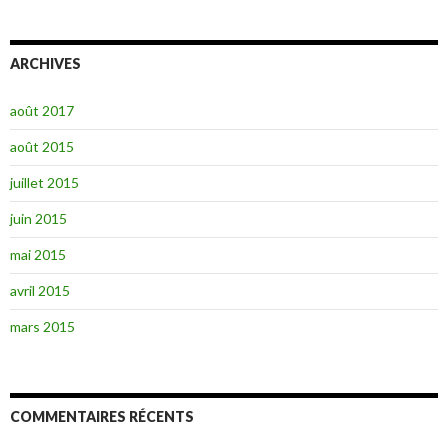
ARCHIVES
août 2017
août 2015
juillet 2015
juin 2015
mai 2015
avril 2015
mars 2015
COMMENTAIRES RÉCENTS