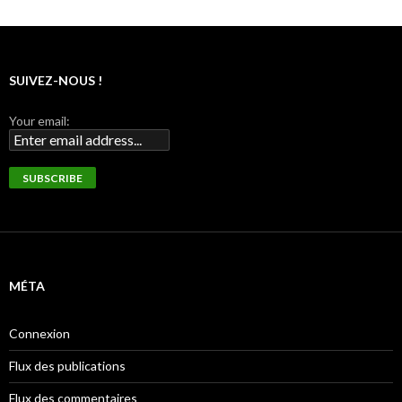
SUIVEZ-NOUS !
Your email:
MÉTA
Connexion
Flux des publications
Flux des commentaires